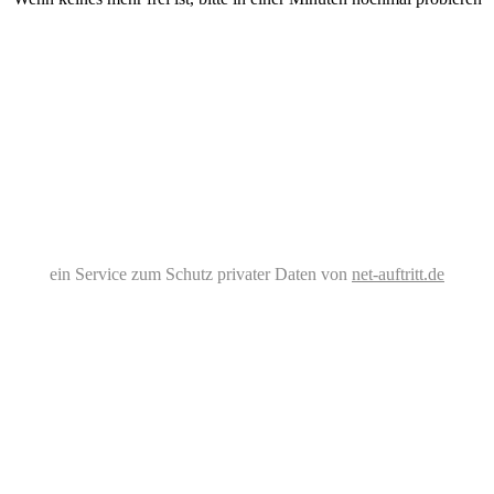
ein Service zum Schutz privater Daten von
net-auftritt.de