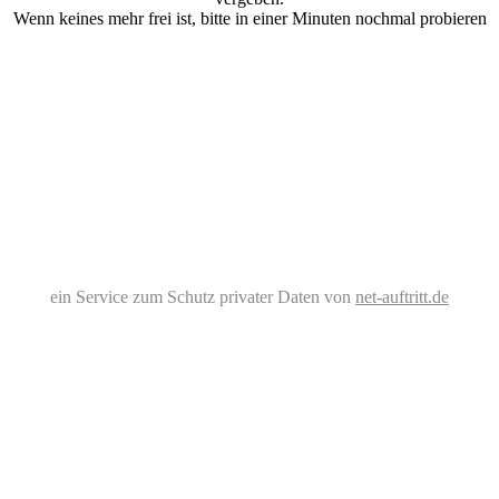
Wenn keines mehr frei ist, bitte in einer Minuten nochmal probieren
ein Service zum Schutz privater Daten von
net-auftritt.de